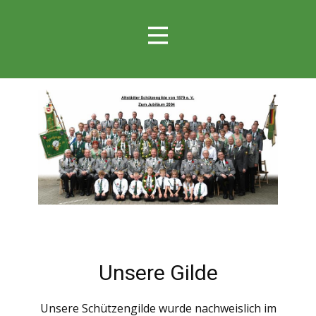
Unsere Gilde
Unsere Schützengilde wurde nachweislich im