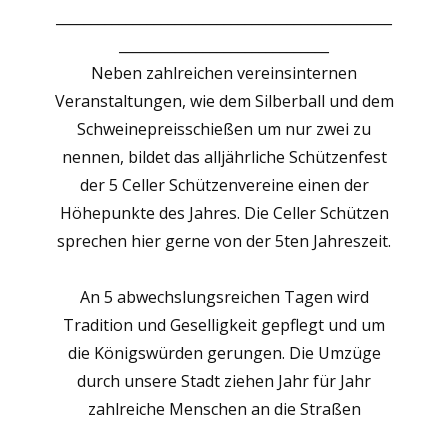
________________________________________________
______________________________
Neben zahlreichen vereinsinternen
Veranstaltungen, wie dem Silberball und dem
Schweinepreisschießen um nur zwei zu
nennen, bildet das alljährliche Schützenfest
der 5 Celler Schützenvereine einen der
Höhepunkte des Jahres. Die Celler Schützen
sprechen hier gerne von der 5ten Jahreszeit.
An 5 abwechslungsreichen Tagen wird
Tradition und Geselligkeit gepflegt und um
die Königswürden gerungen. Die Umzüge
durch unsere Stadt ziehen Jahr für Jahr
zahlreiche Menschen an die Straßen