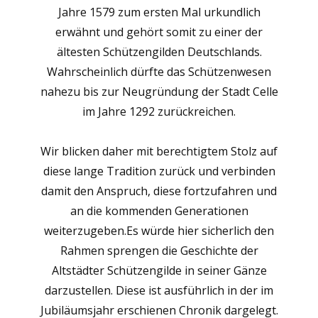
Jahre 1579 zum ersten Mal urkundlich
erwähnt und gehört somit zu einer der
ältesten Schützengilden Deutschlands.
Wahrscheinlich dürfte das Schützenwesen
nahezu bis zur Neugründung der Stadt Celle
im Jahre 1292 zurückreichen.
Wir blicken daher mit berechtigtem Stolz auf
diese lange Tradition zurück und verbinden
damit den Anspruch, diese fortzufahren und
an die kommenden Generationen
weiterzugeben.Es würde hier sicherlich den
Rahmen sprengen die Geschichte der
Altstädter Schützengilde in seiner Gänze
darzustellen. Diese ist ausführlich in der im
Jubiläumsjahr erschienen Chronik dargelegt.