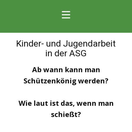
Kinder- und Jugendarbeit
in der ASG
Ab wann kann man
Schützenkönig werden?
Wie laut ist das, wenn man
schießt?