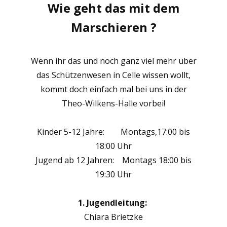
Wie geht das mit dem
Marschieren
?
Wenn ihr das und noch ganz viel mehr über
das Schützenwesen in Celle wissen wollt,
kommt doch einfach mal bei uns in der
Theo-Wilkens-Halle vorbei!
Kinder 5-12 Jahre: Montags,17:00 bis
18:00 Uhr
Jugend ab 12 Jahren: Montags 18:00 bis
19:30 Uhr
1. Jugendleitung:
Chiara Brietzke